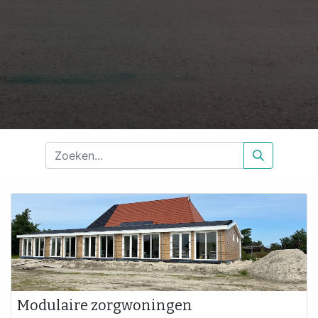
Modulaire zorgwoningen