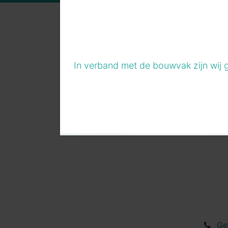
In verband met de bouwvak zijn wij 
Ge