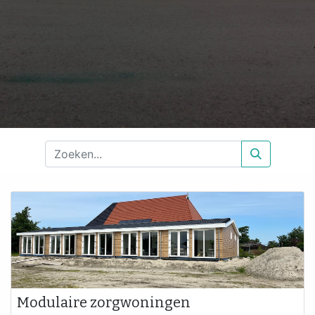
Modulaire zorgwoningen