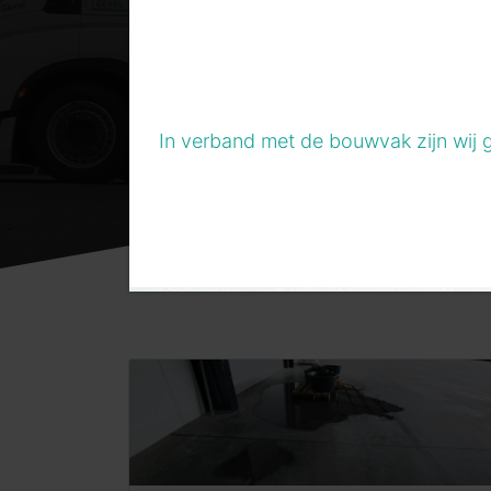
In verband met de bouwvak zijn wij 