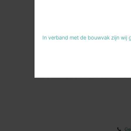
In verband met de bouwvak zijn wij 
Ge