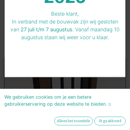
bij
BeterGevel
Beste klant,
In verband met de bouwvak zijn wij gesloten
van
27 juli t/m 7 augustus
. Vanaf maandag 10
augustus staan wij weer voor u klaar.
We gebruiken cookies om je een betere
gebruikerservaring op deze website te bieden.
Alleen het essentiële
Ik ga akkoord