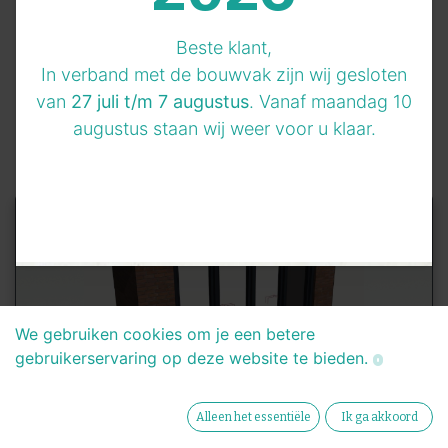
bij
BeterGevel
Beste klant,
In verband met de bouwvak zijn wij gesloten
van
27 juli t/m 7 augustus
. Vanaf maandag 10
augustus staan wij weer voor u klaar.
We gebruiken cookies om je een betere
gebruikerservaring op deze website te bieden.
Alleen het essentiële
Ik ga akkoord