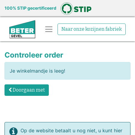
100% STIP gecertificeerd
Naar onze kozijnen fabriek
Controleer order
Je winkelmandje is leeg!
Doorgaan met
Op de website betaalt u nog niet, u kunt hier