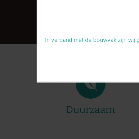
In verband met de bouwvak zijn wij 
Duurzaam