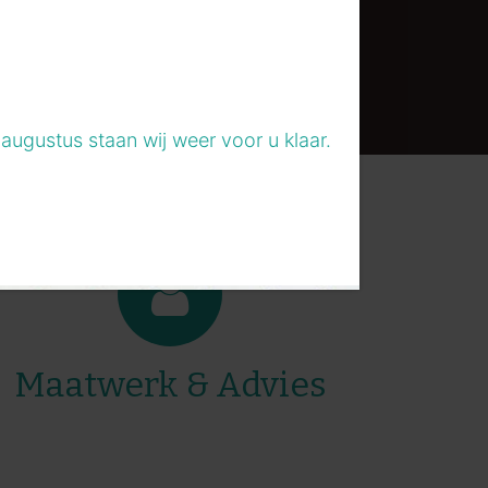
augustus staan wij weer voor u klaar.
Maatwerk & Advies