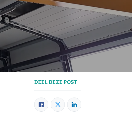
DEEL DEZE POST